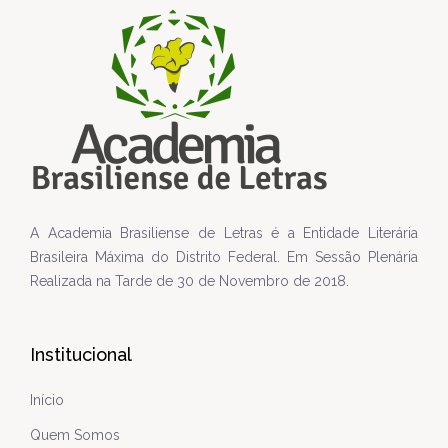
A Academia Brasiliense de Letras é a Entidade Literária
Brasileira Máxima do Distrito Federal. Em Sessão Plenária
Realizada na Tarde de 30 de Novembro de 2018.
Institucional
Início
Quem Somos