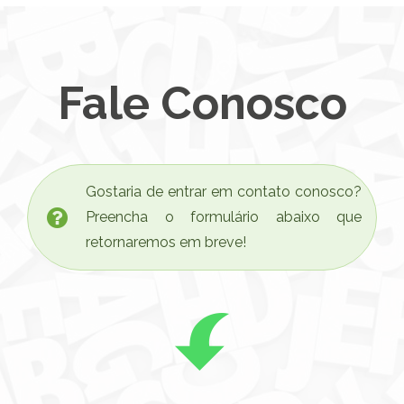
Fale Conosco
Gostaria de entrar em contato conosco?
Preencha o formulário abaixo que
retornaremos em breve!