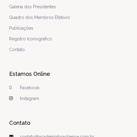
Galeria dos Presidentes
Quadro dos Membros Efetivos
Publicações
Registro Iconográfico
Contato
Estamos Online
Facebook
Instagram
Contato
contato@academiabrasiliense.com.br