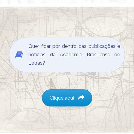
Quer ficar por dentro das publicações e
notícias da Academia Brasiliense de
Letras?
Clique aqui