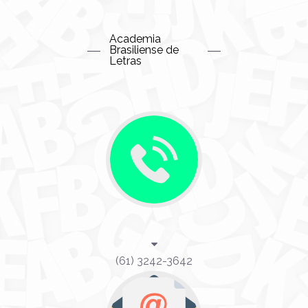
Academia
Brasiliense de
Letras
(61) 3242-3642