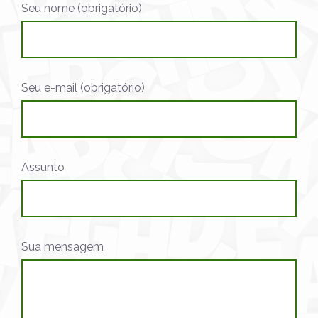
Seu nome (obrigatório)
Seu e-mail (obrigatório)
Assunto
Sua mensagem