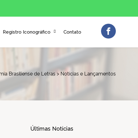
Registro Iconográfico
Contato
ia Brasiliense de Letras
>
Notícias e Lançamentos
Últimas Notícias