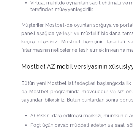
Virtual mühitdə oynanılan sabit ehtimallı və
tərəfindən müəyyənləşdirilir.
Müştərilər Mostbet-də oyunları sorğuya və portala
paneli aşağıda yerləşir və müxtəlif bloklarla tə
keçirə bilərsiniz. Mostbet həmçinin təsadüfi say
fırlanmasının nəticələrinə təsir etmək imkanına mali
Mostbet AZ mobil versiyasının xüsusiyy
Bütün yeni Mostbet istifadəçiləri başlanğıcda il
də Mostbet proqramında mövcuddur və siz onu asa
saytından bilərsiniz. Bütün bunlardan sonra bonu
A) Riskin idarə edilməsi mərkəzi, mümkün olan h
Poçt üçün cavab müddəti adətən 24 saat, söh