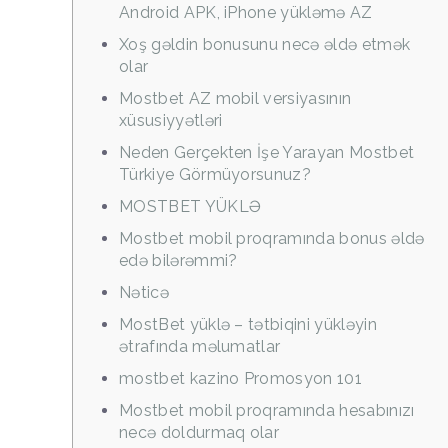
Android APK, iPhone yükləmə AZ
Xoş gəldin bonusunu necə əldə etmək
olar
Mostbet AZ mobil versiyasının
xüsusiyyətləri
Neden Gerçekten İşe Yarayan Mostbet
Türkiye Görmüyorsunuz?
MOSTBET YÜKLƏ
Mostbet mobil proqramında bonus əldə
edə bilərəmmi?
Nəticə
MostBet yüklə – tətbiqini yükləyin
ətrafında məlumatlar
mostbet kazino Promosyon 101
Mostbet mobil proqramında hesabınızı
necə doldurmaq olar