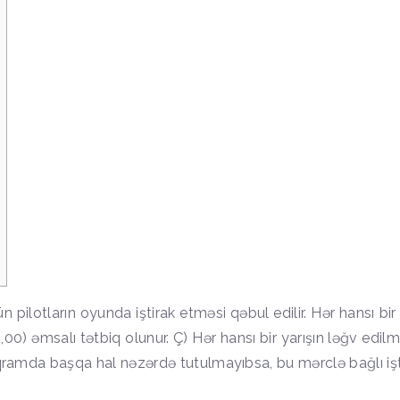
pilotların oyunda iştirak etməsi qəbul edilir. Hər hansı b
00) əmsalı tətbiq olunur. Ç) Hər hansı bir yarışın ləğv edilm
ramda başqa hal nəzərdə tutulmayıbsa, bu mərclə bağlı iştir