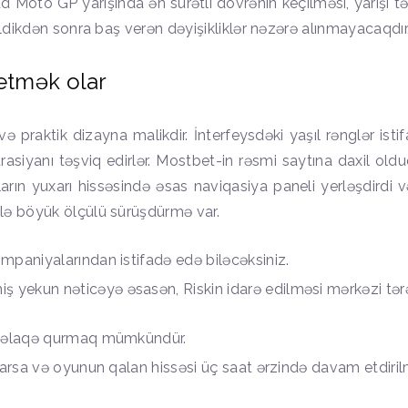
d Moto GP yarışında ən sürətli dövrənin keçilməsi, yarışı t
ldikdən sonra baş verən dəyişikliklər nəzərə alınmayacaqdır
etmək olar
və praktik dizayna malikdir. İnterfeysdəki yaşıl rənglər isti
anı təşviq edirlər. Mostbet-in rəsmi saytına daxil olduqd
ıların yuxarı hissəsində əsas naviqasiya paneli yerləşdirdi 
lə böyük ölçülü sürüşdürmə var.
ompaniyalarından istifadə edə biləcəksiniz.
ş yekun nəticəyə əsasən, Riskin idarə edilməsi mərkəzi tər
tda əlaqə qurmaq mümkündür.
lınarsa və oyunun qalan hissəsi üç saat ərzində davam etdiri