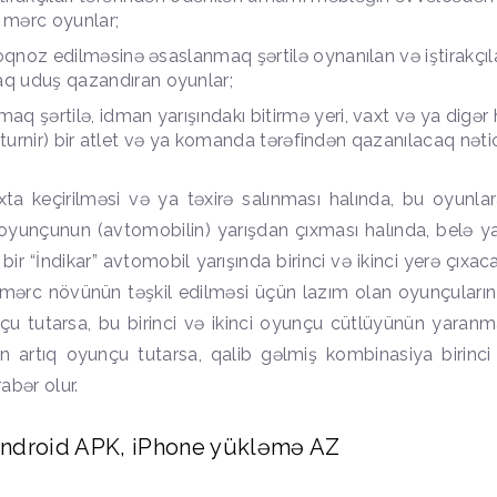
ü mərc oyunlar;
roqnoz edilməsinə əsaslanmaq şərtilə oynanılan və iştirakçı
aq uduş qazandıran oyunlar;
 şərtilə, idman yarışındakı bitirmə yeri, vaxt və ya digər h
, turnir) bir atlet və ya komanda tərəfindən qazanılacaq nətic
xta keçirilməsi və ya təxirə salınması halında, bu oyunlar
sı oyunçunun (avtomobilin) yarışdan çıxması halında, belə 
sı bir “İndikar” avtomobil yarışında birinci və ikinci yerə ç
u mərc növünün təşkil edilməsi üçün lazım olan oyunçuların
unçu tutarsa, bu birinci və ikinci oyunçu cütlüyünün yaranma
dən artıq oyunçu tutarsa, qalib gəlmiş kombinasiya birin
rabər olur.
 Android APK, iPhone yükləmə AZ