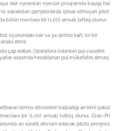
ndaya dair oynanılan mərclər proqramda başqa hal
sı səbəbdən çempionatda iştirak etməyən pilot,
a bütün mərclərə bir (1,00) əmsalı tətbiq olunur.
l oyunundakı sarı və ya qırmızı kart, on bir
 əhatə etmir.
ilə çap edilən, Operatora ödənilən pul vəsaitini
yarlar əsasında hesablanan pul mükafatını almaq
etibarən isinmə dövrəsinin başladığı an kimi qəbul
ərclərə bir (1,00) əmsalı tətbiq olunur. Qran-Pri
rışında ən sürətli dövrəni edəcək pilotu proqnoz