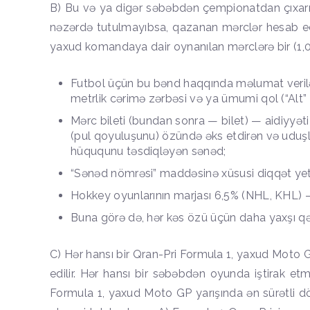
B) Bu və ya digər səbəbdən çempionatdan çıxarıl
nəzərdə tutulmayıbsa, qazanan mərclər hesab ed
yaxud komandaya dair oynanılan mərclərə bir (1,00
Futbol üçün bu bənd haqqında məlumat verilən 
metrlik cərimə zərbəsi və ya ümumi qol (“Alt” v
Mərc bileti (bundan sonra — bilet) — aidiyyəti
(pul qoyuluşunu) özündə əks etdirən və uduş
hüququnu təsdiqləyən sənəd;
“Sənəd nömrəsi” maddəsinə xüsusi diqqət yeti
Hokkey oyunlarının marjası 6,5% (NHL, KHL) – 9
Buna görə də, hər kəs özü üçün daha yaxşı qə
C) Hər hansı bir Qran-Pri Formula 1, yaxud Moto G
edilir. Hər hansı bir səbəbdən oyunda iştirak et
Formula 1, yaxud Moto GP yarışında ən sürətli d