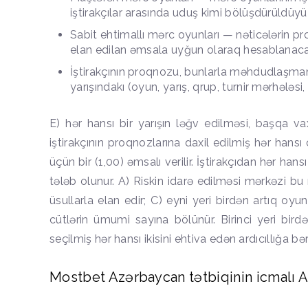
iştirakçılar arasında uduş kimi bölüşdürüldüy
Sabit ehtimallı mərc oyunları — nəticələrin p
elan edilan əmsala uyğun olaraq hesablanac
İştirakçının proqnozu, bunlarla məhdudlaşmamaq
yarışındakı (oyun, yarış, qrup, turnir mərhələsi
E) hər hansı bir yarışın ləğv edilməsi, başqa va
iştirakçının proqnozlarına daxil edilmiş hər han
üçün bir (1,00) əmsalı verilir. İştirakçıdan hər han
tələb olunur. A) Riskin idarə edilməsi mərkəzi b
üsullarla elan edir; C) eyni yeri birdən artıq oy
cütlərin ümumi sayına bölünür. Birinci yeri bir
seçilmiş hər hansı ikisini ehtiva edən ardıcıllığa bə
Mostbet Azərbaycan tətbiqinin icmalı