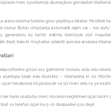
 müştərək mərc oyunlarında abunəçilərə göndərilən biletlər
 əlavə olunma tarixinə görə çeşidləyə bilərlər. Mostbet kaz
msil olunur. Bütün cihazlarda avtomatik rejim var – hər dəf
 generatoru ilə təchiz edilmiş lisenziyalı slot maşınları
k deyil, belə ki, müştərilər ədalətli qumara arxalana bilərlər
ətləri
k depozitlərinə gözəl xoş gəlmisiniz bonusu əldə edə bilər
nlıqla tələb edə bilərsiniz. – Xatırladırıq ki, siz Most
s oyun hesabınıza köçürüləcək və siz mərc edə və ya kazino
ər hansı üsulla bu mərc növünün keçirilməsi üçün lazım olan i
bət və telefon üçün isə 5-10 dəqiqədən çox deyil.