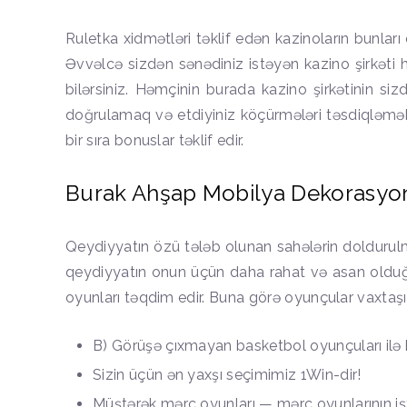
Ruletka xidmətləri təklif edən kazinoların bunlar
Əvvəlcə sizdən sənədiniz istəyən kazino şirkəti 
bilərsiniz. Həmçinin burada kazino şirkətinin siz
doğrulamaq və etdiyiniz köçürmələri təsdiqləmək m
bir sıra bonuslar təklif edir.
Burak Ahşap Mobilya Dekorasyo
Qeydiyyatın özü tələb olunan sahələrin doldurul
qeydiyyatın onun üçün daha rahat və asan olduğ
oyunları təqdim edir. Buna görə oyunçular vaxtaşırı
B) Görüşə çıxmayan basketbol oyunçuları ilə ba
Sizin üçün ən yaxşı seçimimiz 1Win-dir!
Müştərək mərc oyunları — mərc oyunlarının iş