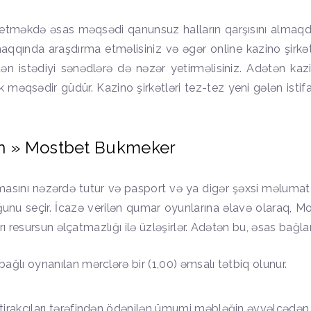
ı etməkdə əsas məqsədi qanunsuz halların qarşısını almaqdır.
haqqında araşdırma etməlisiniz və əgər online kazino şirkət
dən istədiyi sənədlərə də nəzər yetirməlisiniz. Adətən kazin
əqsədir güdür. Kazino şirkətləri tez-tez yeni gələn istifad
n » Mostbet Bukmeker
masını nəzərdə tutur və pasport və ya digər şəxsi məlumat 
unu seçir. İcazə verilən qumar oyunlarına əlavə olaraq, 
 resursun əlçatmazlığı ilə üzləşirlər. Adətən bu, əsas bağlan
ğlı oynanılan mərclərə bir (1,00) əmsalı tətbiq olunur.
tirakçıları tərəfindən ödənilən ümumi məbləğin əvvəlcədən