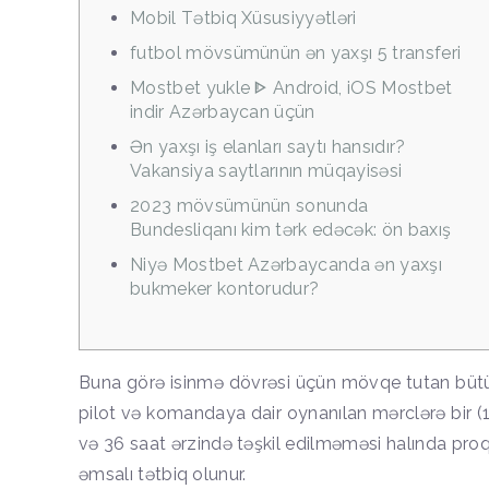
Mobil Tətbiq Xüsusiyyətləri
futbol mövsümünün ən yaxşı 5 transferi
Mostbet yukle ᐈ Android, iOS Mostbet
indir Azərbaycan üçün
Ən yaxşı iş elanları saytı hansıdır?
Vakansiya saytlarının müqayisəsi
2023 mövsümünün sonunda
Bundesliqanı kim tərk edəcək: ön baxış
Niyə Mostbet Azərbaycanda ən yaxşı
bukmeker kontorudur?
Buna görə isinmə dövrəsi üçün mövqe tutan bütün 
pilot və komandaya dair oynanılan mərclərə bir (1,
və 36 saat ərzində təşkil edilməməsi halında proq
əmsalı tətbiq olunur.